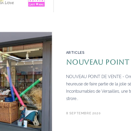
ARTICLES
NOUVEAU POINT 
NOUVEAU POINT DE VENTE - Ombre 
heureuse de faire partie de la jolie 
Incontournables de Versailles, une 
strore…
8 SEPTEMBRE 2020