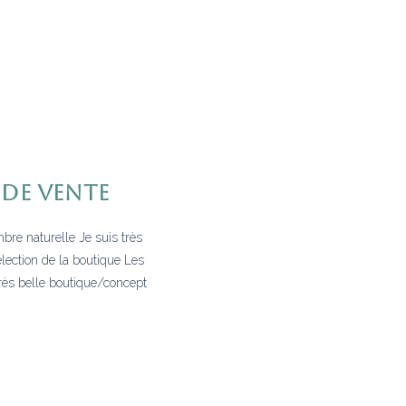
DE VENTE
naturelle Je suis très
sélection de la boutique Les
très belle boutique/concept