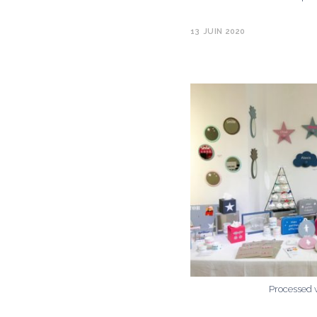
13 JUIN 2020
Processed 