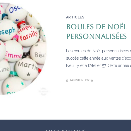
ARTICLES
Boules de Noël
personnalisées
Les boules de Noël personnalisées 
succès cette année aux ventes d’éc
Neuilly et à l’Atelier 57. Cette année 
5 JANVIER 2019