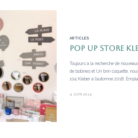
ARTICLES
POP UP STORE KL
Toujours à la recherche de nouveaux
de bobines et Un brin coquette, nou
104 Kleber à l’automne 2018. Empla
4 JUIN 2019