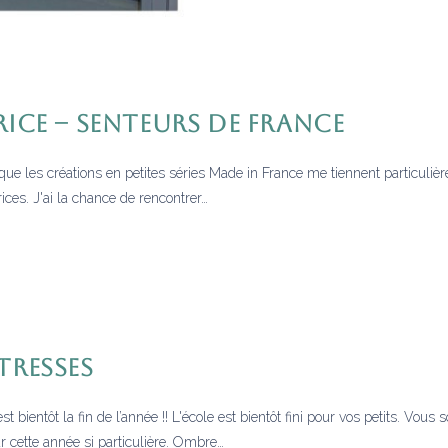
ICE – Senteurs de France
que les créations en petites séries Made in France me tiennent particuliè
ices. J'ai la chance de rencontrer…
TRESSES
t bientôt la fin de l’année !! L'école est bientôt fini pour vos petits. Vous
r cette année si particulière. Ombre…