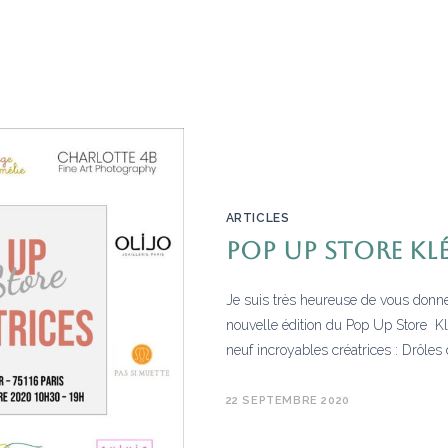
ARTICLES
POP UP STORE Klé
Je suis très heureuse de vous donn
nouvelle édition du Pop Up Store Kl
neuf incroyables créatrices : Drôles
22 SEPTEMBRE 2020