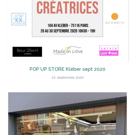
POP UP STORE Kléber sept 2020
22 septembre 2020