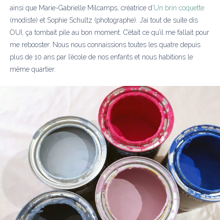
ainsi que Marie-Gabrielle Milcamps, créatrice d’
Un brin coquette
(modiste) et Sophie Schultz (photographe). J’ai tout de suite dis
OUI, ça tombait pile au bon moment. C’était ce qu’il me fallait pour
me rebooster. Nous nous connaissions toutes les quatre depuis
plus de 10 ans par l’école de nos enfants et nous habitions le
même quartier.