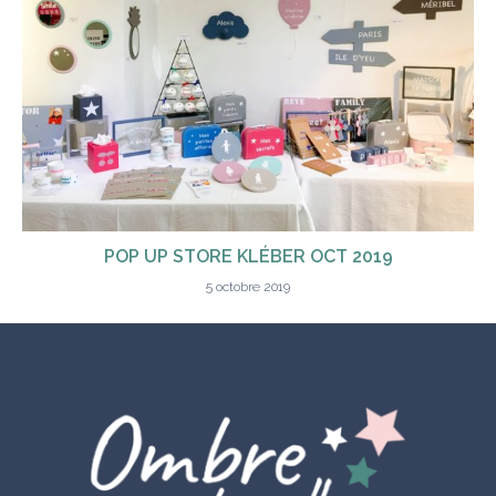
POP UP STORE KLÉBER OCT 2019
5 octobre 2019