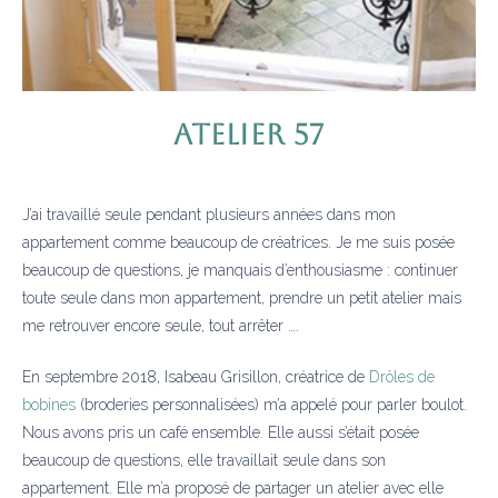
Atelier 57
J’ai travaillé seule pendant plusieurs années dans mon
appartement comme beaucoup de créatrices. Je me suis posée
beaucoup de questions, je manquais d’enthousiasme : continuer
toute seule dans mon appartement, prendre un petit atelier mais
me retrouver encore seule, tout arrêter ….
En septembre 2018, Isabeau Grisillon, créatrice de
Drôles de
bobines
(broderies personnalisées) m’a appelé pour parler boulot.
Nous avons pris un café ensemble. Elle aussi s’était posée
beaucoup de questions, elle travaillait seule dans son
appartement. Elle m’a proposé de partager un atelier avec elle