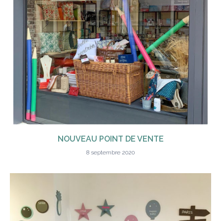
NOUVEAU POINT DE VENTE
8 septembre 2020