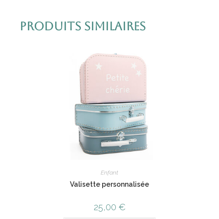
Produits similaires
Enfant
Valisette personnalisée
25,00
€