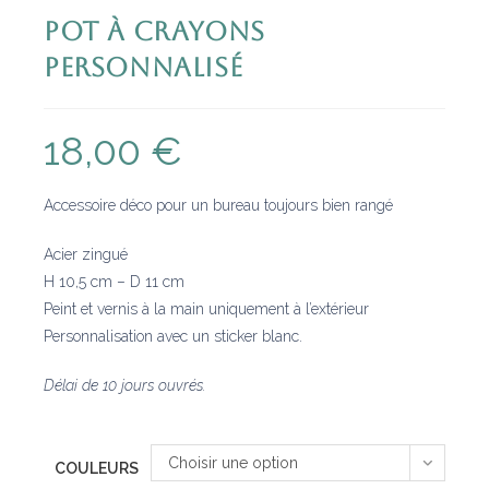
Pot à crayons
personnalisé
18,00
€
Accessoire déco pour un bureau toujours bien rangé
Acier zingué
H 10,5 cm – D 11 cm
Peint et vernis à la main uniquement à l’extérieur
Personnalisation avec un sticker blanc.
Délai de 10 jours ouvrés.
Choisir une option
COULEURS